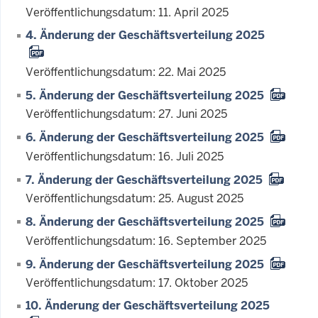
Veröffentlichungsdatum: 11. April 2025
4. Änderung der Geschäftsverteilung 2025
Veröffentlichungsdatum: 22. Mai 2025
5. Änderung der Geschäftsverteilung 2025
Veröffentlichungsdatum: 27. Juni 2025
6. Änderung der Geschäftsverteilung 2025
Veröffentlichungsdatum: 16. Juli 2025
7. Änderung der Geschäftsverteilung 2025
Veröffentlichungsdatum: 25. August 2025
8. Änderung der Geschäftsverteilung 2025
Veröffentlichungsdatum: 16. September 2025
9. Änderung der Geschäftsverteilung 2025
Veröffentlichungsdatum: 17. Oktober 2025
10. Änderung der Geschäftsverteilung 2025