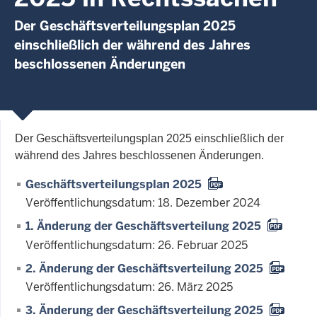
Der Geschäftsverteilungsplan 2025
einschließlich der während des Jahres
beschlossenen Änderungen
Der Geschäftsverteilungsplan 2025 einschließlich der
während des Jahres beschlossenen Änderungen.
Geschäftsverteilungsplan 2025
Veröffentlichungsdatum: 18. Dezember 2024
1. Änderung der Geschäftsverteilung 2025
Veröffentlichungsdatum: 26. Februar 2025
2. Änderung der Geschäftsverteilung 2025
Veröffentlichungsdatum: 26. März 2025
3. Änderung der Geschäftsverteilung 2025